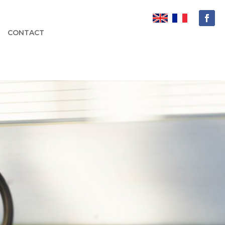
CONTACT