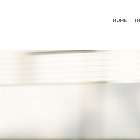
HOME
TH