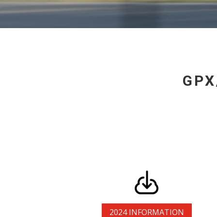
GPX
2024 INFORMATION