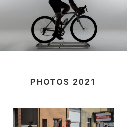
PHOTOS 2021