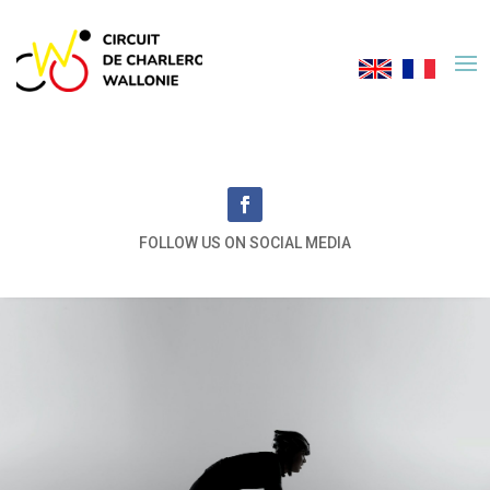
FOLLOW US ON SOCIAL MEDIA