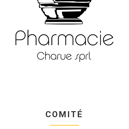
COMITÉ