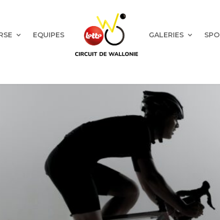
RSE
EQUIPES
GALERIES
SPO