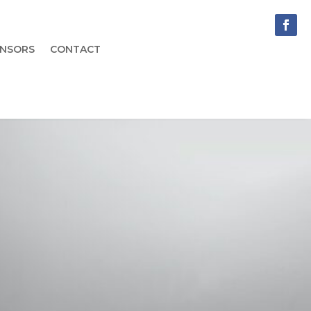
NSORS
CONTACT