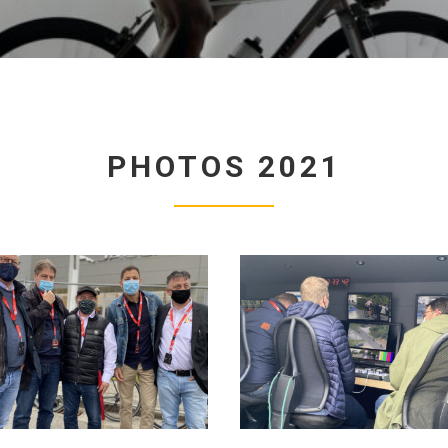
PHOTOS 2021