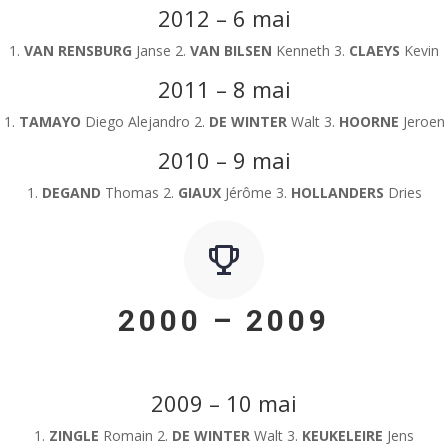
2012 – 6 mai
1.
VAN RENSBURG
Janse 2.
VAN BILSEN
Kenneth 3.
CLAEYS
Kevin
2011 – 8 mai
1.
TAMAYO
Diego Alejandro 2.
DE WINTER
Walt 3.
HOORNE
Jeroen
2010 – 9 mai
1.
DEGAND
Thomas 2.
GIAUX
Jérôme 3.
HOLLANDERS
Dries
2000 – 2009
2009 – 10 mai
1.
ZINGLE
Romain 2.
DE WINTER
Walt 3.
KEUKELEIRE
Jens