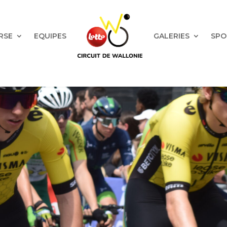
RSE
EQUIPES
GALERIES
SPO