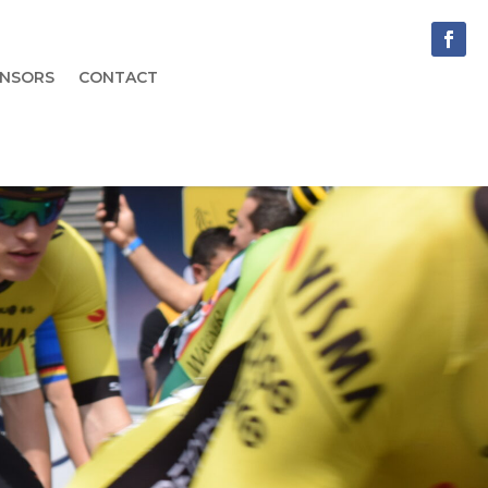
NSORS
CONTACT