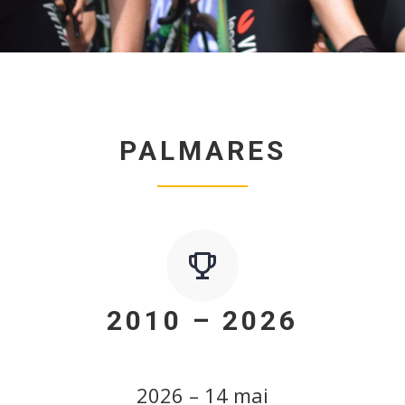
PALMARES
2010 – 2026
2026 – 14 mai