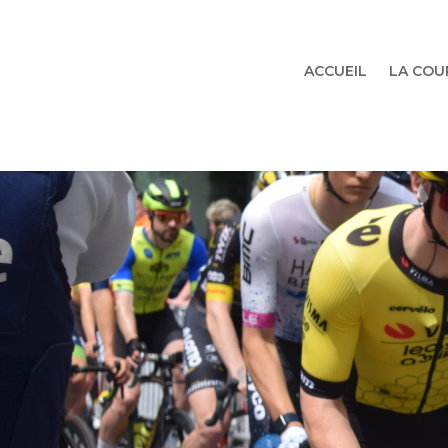
ACCUEIL
LA COU